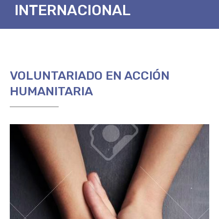
INTERNACIONAL
VOLUNTARIADO EN ACCIÓN
HUMANITARIA