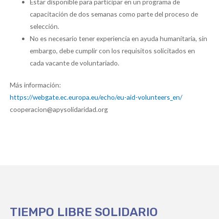
Estar disponible para participar en un programa de
capacitación de dos semanas como parte del proceso de
selección.
No es necesario tener experiencia en ayuda humanitaria, sin
embargo, debe cumplir con los requisitos solicitados en
cada vacante de voluntariado.
Más información:
https://webgate.ec.europa.eu/echo/eu-aid-volunteers_en/
cooperacion@apysolidaridad.org
TIEMPO LIBRE SOLIDARIO