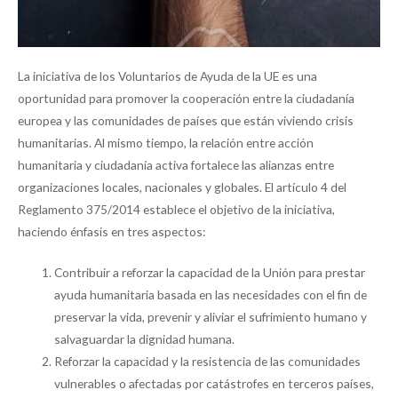
La iniciativa de los Voluntarios de Ayuda de la UE es una
oportunidad para promover la cooperación entre la ciudadanía
europea y las comunidades de países que están viviendo crisis
humanitarias. Al mismo tiempo, la relación entre acción
humanitaria y ciudadanía activa fortalece las alianzas entre
organizaciones locales, nacionales y globales. El artículo 4 del
Reglamento 375/2014 establece el objetivo de la iniciativa,
haciendo énfasis en tres aspectos:
Contribuir a reforzar la capacidad de la Unión para prestar
ayuda humanitaria basada en las necesidades con el fin de
preservar la vida, prevenir y aliviar el sufrimiento humano y
salvaguardar la dignidad humana.
Reforzar la capacidad y la resistencia de las comunidades
vulnerables o afectadas por catástrofes en terceros países,