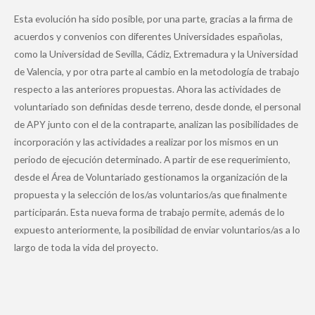
Esta evolución ha sido posible, por una parte, gracias a la firma de
acuerdos y convenios con diferentes Universidades españolas,
como la Universidad de Sevilla, Cádiz, Extremadura y la Universidad
de Valencia, y por otra parte al cambio en la metodología de trabajo
respecto a las anteriores propuestas. Ahora las actividades de
voluntariado son definidas desde terreno, desde donde, el personal
de APY junto con el de la contraparte, analizan las posibilidades de
incorporación y las actividades a realizar por los mismos en un
periodo de ejecución determinado. A partir de ese requerimiento,
desde el Área de Voluntariado gestionamos la organización de la
propuesta y la selección de los/as voluntarios/as que finalmente
participarán. Esta nueva forma de trabajo permite, además de lo
expuesto anteriormente, la posibilidad de enviar voluntarios/as a lo
largo de toda la vida del proyecto.