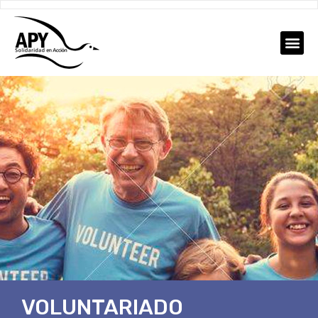
VOLUNTARIADO