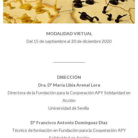
MODALIDAD VIRTUAL
Del 15 de septiembre al 20 de diciembre 2020
DIRECCIÓN
Dra. Dª María Libia Arenal Lora
Directora de la Fundación para la Cooperación APY Solidaridad en
Acción
Universidad de Sevilla
Dº Francisco Antonio Domínguez Díaz
Técnico de formación en Fundación para la Cooperación APY
Solidaridad en Acción