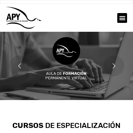
AULA DE
FORMACIÓN
PERMANENTE VIRTUAL
CURSOS
DE ESPECIALIZACIÓN