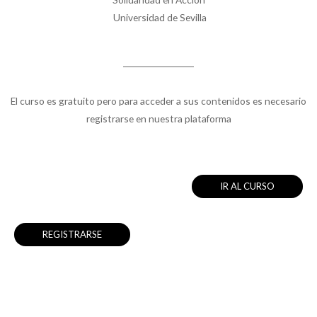
Universidad de Sevilla
El curso es gratuito pero para acceder a sus contenidos es necesario
registrarse en nuestra plataforma
IR AL CURSO
REGISTRARSE