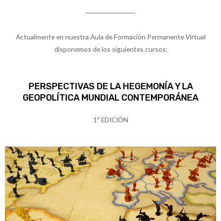
Actualmente en nuestra Aula de Formación Permanente Virtual
disponemos de los siguientes cursos:
PERSPECTIVAS DE LA HEGEMONÍA Y LA
GEOPOLÍTICA MUNDIAL CONTEMPORÁNEA
1ª EDICIÓN