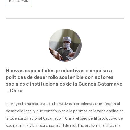
DESCARGAR
Nuevas capacidades productivas e impulso a
políticas de desarrollo sostenible con actores
sociales e institucionales de la Cuenca Catamayo
– Chira
El proyecto ha planteado alternativas a problemas que afectan al
desarrollo local y que contribuyen a la pobreza en la zona andina de
la Cuenca Binacional Catamayo – Chira: el bajo perfil productivo de
sus recursos y la poca capacidad de institucionalizar políticas de