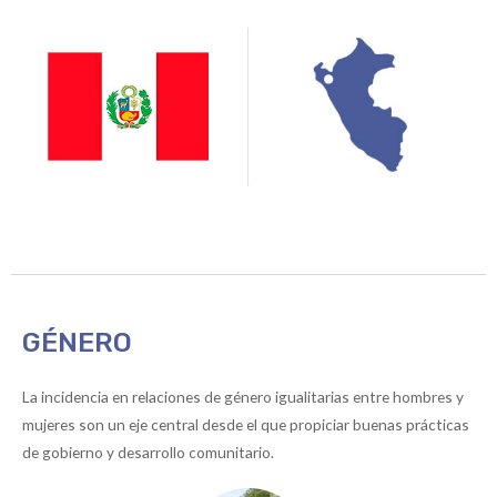
GÉNERO
La incidencia en relaciones de género igualitarias entre hombres y
mujeres son un eje central desde el que propiciar buenas prácticas
de gobierno y desarrollo comunitario.