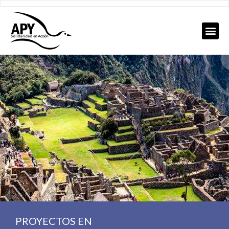
PROYECTOS EN