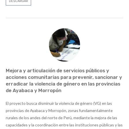
DESCARGAR
Mejora y articulación de servicios públicos y
acciones comunitarias para prevenir, sancionar y
erradicar la violencia de género en las provincias
de Ayabaca y Morropón
El proyecto busca disminuir la violencia de género (VG) en las
provincias de Ayabaca y Morropón, zonas fundamentalmente
rurales de los andes del norte de Perú, mediante la mejora de las
capacidades y la coordinación entre las instituciones públicas y las