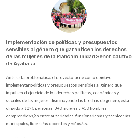
Implementación de políticas y presupuestos
sensibles al género que garanticen los derechos
de las mujeres de la Mancomunidad Señor cautivo
de Ayabaca
Ante esta problemática, el proyecto tiene como objetivo
implementar políticas y presupuestos sensibles al género que
impulsen el ejercicio de los derechos políticos, económicos y
sociales de las mujeres, disminuyendo las brechas de género, está
dirigido a 1290 personas, 840 mujeres y 450 hombres,
comprendidos/as entre autoridades, funcionarios/as y técnicos/as
municipales, lideres/as docentes y niños/as.