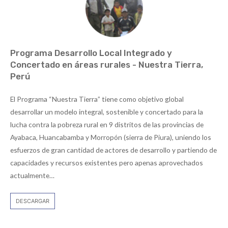
Programa Desarrollo Local Integrado y
Concertado en áreas rurales - Nuestra Tierra,
Perú
El Programa “Nuestra Tierra” tiene como objetivo global
desarrollar un modelo integral, sostenible y concertado para la
lucha contra la pobreza rural en 9 distritos de las provincias de
Ayabaca, Huancabamba y Morropón (sierra de Piura), uniendo los
esfuerzos de gran cantidad de actores de desarrollo y partiendo de
capacidades y recursos existentes pero apenas aprovechados
actualmente…
DESCARGAR