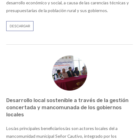
desarrollo económico y social, a causa de las carencias técnicas y
presupuestarias de la población rural y sus gobiernos.
DESCARGAR
Desarrollo local sostenible a través de la gestión
concertada y mancomunada de los gobiernos
locales
Los/as principales beneficiarios/as son actores locales del a
mancomunidad municipal Señor Cautivo, integrado por los