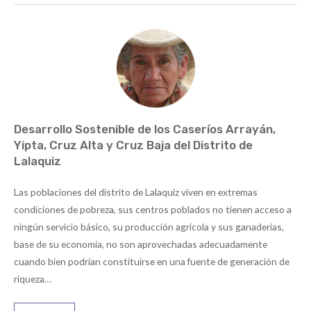
Desarrollo Sostenible de los Caseríos Arrayán,
Yipta, Cruz Alta y Cruz Baja del Distrito de
Lalaquiz
Las poblaciones del distrito de Lalaquiz viven en extremas
condiciones de pobreza, sus centros poblados no tienen acceso a
ningún servicio básico, su producción agrícola y sus ganaderías,
base de su economía, no son aprovechadas adecuadamente
cuando bien podrían constituirse en una fuente de generación de
riqueza…