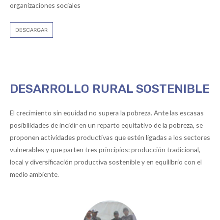
organizaciones sociales
DESCARGAR
DESARROLLO RURAL SOSTENIBLE
El crecimiento sin equidad no supera la pobreza. Ante las escasas
posibilidades de incidir en un reparto equitativo de la pobreza, se
proponen actividades productivas que estén ligadas a los sectores
vulnerables y que parten tres principios: producción tradicional,
local y diversificación productiva sostenible y en equilibrio con el
medio ambiente.